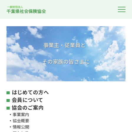
事業主・従業員と
その家族の皆さまに
はじめての方へ
会員について
協会のご案内
事業案内
協会概要
情報公開